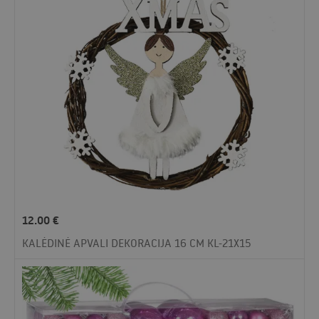
12.00
€
KALĖDINĖ APVALI DEKORACIJA 16 CM KL-21X15