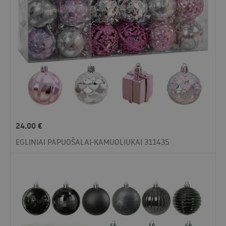
24.00
€
EGLINIAI PAPUOŠALAI-KAMUOLIUKAI 311435