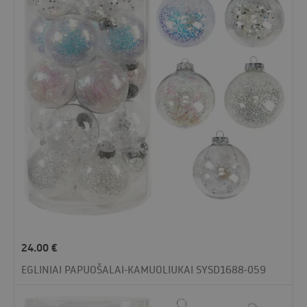
24.00
€
EGLINIAI PAPUOŠALAI-KAMUOLIUKAI SYSD1688-059