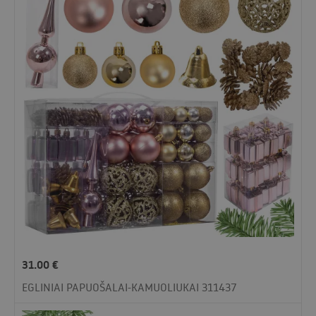
31.00
€
EGLINIAI PAPUOŠALAI-KAMUOLIUKAI 311437