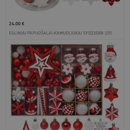
24.00
€
EGLINIAI PAPUOŠALAI-KAMUOLIUKAI SYSD1688-195