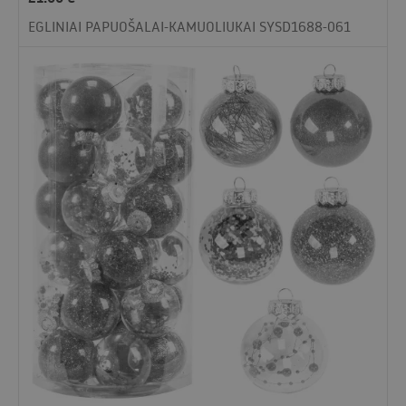
EGLINIAI PAPUOŠALAI-KAMUOLIUKAI SYSD1688-061