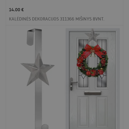
14.00
€
KALĖDINĖS DEKORACIJOS 311366 MIŠINYS 8VNT.