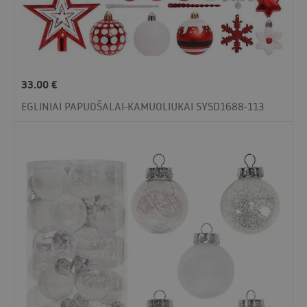
33.00
€
EGLINIAI PAPUOŠALAI-KAMUOLIUKAI SYSD1688-113