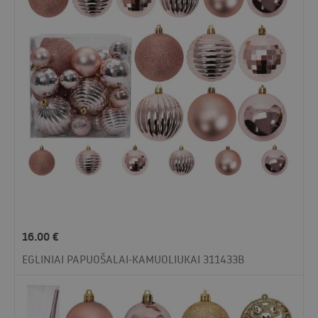
16.00
€
EGLINIAI PAPUOŠALAI-KAMUOLIUKAI 311433B