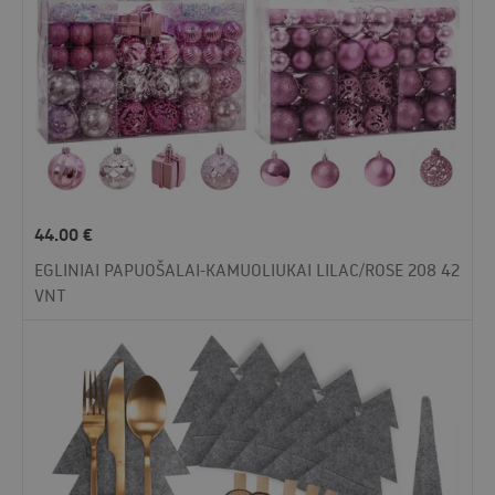
44.00
€
EGLINIAI PAPUOŠALAI-KAMUOLIUKAI LILAC/ROSE 208 42
VNT