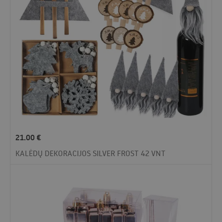
21.00
€
KALĖDŲ DEKORACIJOS SILVER FROST 42 VNT