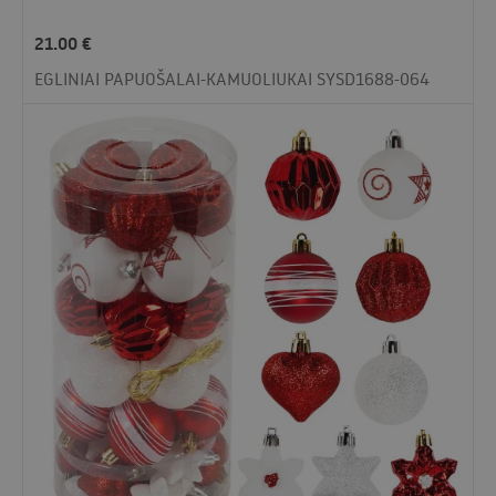
21.00
€
EGLINIAI PAPUOŠALAI-KAMUOLIUKAI SYSD1688-064