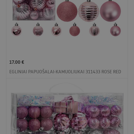
17.00
€
EGLINIAI PAPUOŠALAI-KAMUOLIUKAI 311433 ROSE RED