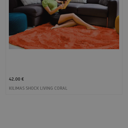
42.00
€
KILIMAS SHOCK LIVING CORAL