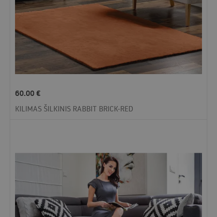
60.00
€
KILIMAS ŠILKINIS RABBIT BRICK-RED