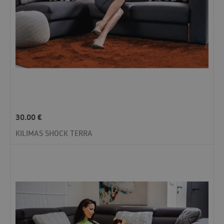
30.00
€
KILIMAS SHOCK TERRA